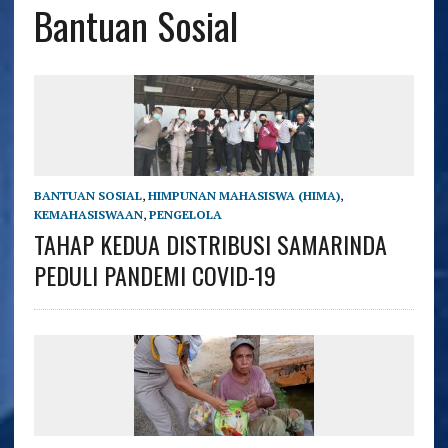
Bantuan Sosial
BANTUAN SOSIAL
,
HIMPUNAN MAHASISWA (HIMA)
,
KEMAHASISWAAN
,
PENGELOLA
TAHAP KEDUA DISTRIBUSI SAMARINDA
PEDULI PANDEMI COVID-19