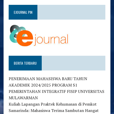
EJOURNAL PIN
BERITA TERBARU
PENERIMAAN MAHASISWA BARU TAHUN
AKADEMIK 2024/2025 PROGRAM S1
PEMERINTAHAN INTEGRATIF FISIP UNIVERSITAS
MULAWARMAN
Kuliah Lapangan Praktek Kehumasan di Pemkot
Samarinda: Mahasiswa Terima Sambutan Hangat