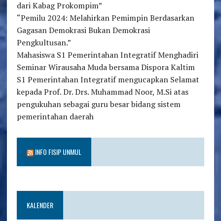
dari Kabag Prokompim”
“Pemilu 2024: Melahirkan Pemimpin Berdasarkan
Gagasan Demokrasi Bukan Demokrasi
Pengkultusan.”
Mahasiswa S1 Pemerintahan Integratif Menghadiri
Seminar Wirausaha Muda bersama Dispora Kaltim
S1 Pemerintahan Integratif mengucapkan Selamat
kepada Prof. Dr. Drs. Muhammad Noor, M.Si atas
pengukuhan sebagai guru besar bidang sistem
pemerintahan daerah
INFO FISIP UNMUL
KALENDER