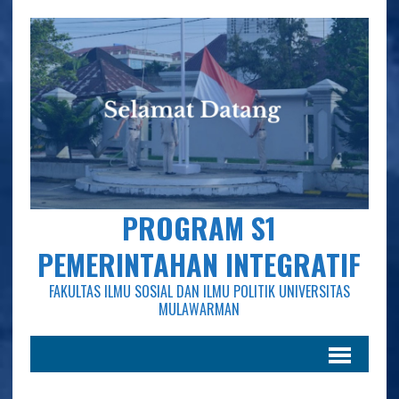
PROGRAM S1
PEMERINTAHAN INTEGRATIF
FAKULTAS ILMU SOSIAL DAN ILMU POLITIK UNIVERSITAS
MULAWARMAN