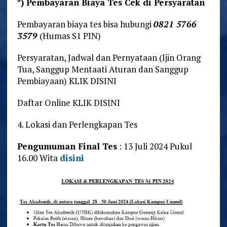
*) Pembayaran Biaya Tes Cek di Persyaratan
Pembayaran biaya tes bisa hubungi
0821 5766
3579
(Humas S1 PIN)
Persyaratan, Jadwal dan Pernyataan (Ijin Orang
Tua, Sanggup Mentaati Aturan dan Sanggup
Pembiayaan) KLIK DISINI
Daftar Online KLIK DISINI
4. Lokasi dan Perlengkapan Tes
Pengumuman Final Tes
: 13 Juli 2024 Pukul
16.00 Wita
disini