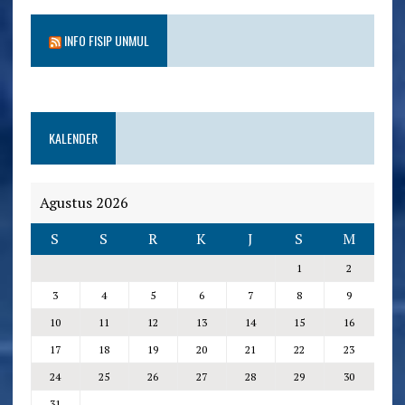
INFO FISIP UNMUL
KALENDER
Agustus 2026
S
S
R
K
J
S
M
1
2
3
4
5
6
7
8
9
10
11
12
13
14
15
16
17
18
19
20
21
22
23
24
25
26
27
28
29
30
31