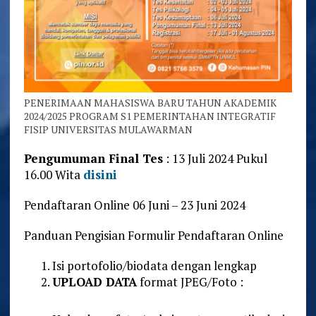
PENERIMAAN MAHASISWA BARU TAHUN AKADEMIK
2024/2025 PROGRAM S1 PEMERINTAHAN INTEGRATIF
FISIP UNIVERSITAS MULAWARMAN
Pengumuman Final Tes
: 13 Juli 2024 Pukul
16.00 Wita
disini
Pendaftaran Online 06 Juni – 23 Juni 2024
Panduan Pengisian Formulir Pendaftaran Online
Isi portofolio/biodata dengan lengkap
UPLOAD DATA
format JPEG/Foto :