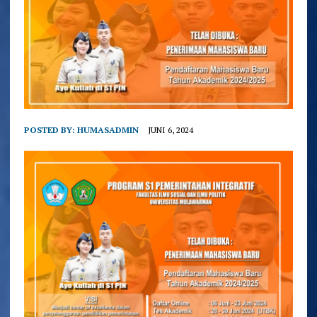
POSTED BY:
HUMASADMIN
JUNI 6, 2024