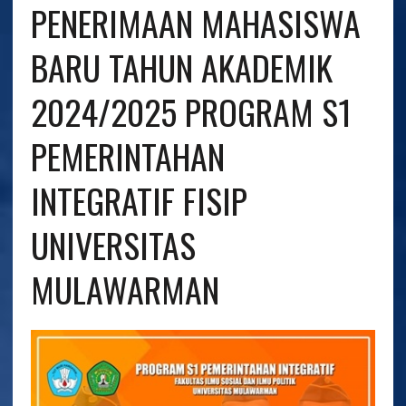
PENERIMAAN MAHASISWA
BARU TAHUN AKADEMIK
2024/2025 PROGRAM S1
PEMERINTAHAN
INTEGRATIF FISIP
UNIVERSITAS
MULAWARMAN