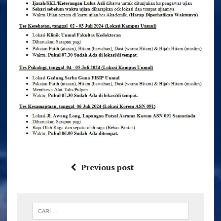
Previous post