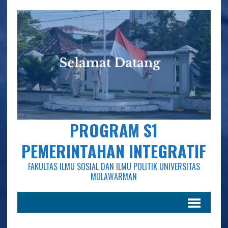
PROGRAM S1
PEMERINTAHAN INTEGRATIF
FAKULTAS ILMU SOSIAL DAN ILMU POLITIK UNIVERSITAS
MULAWARMAN