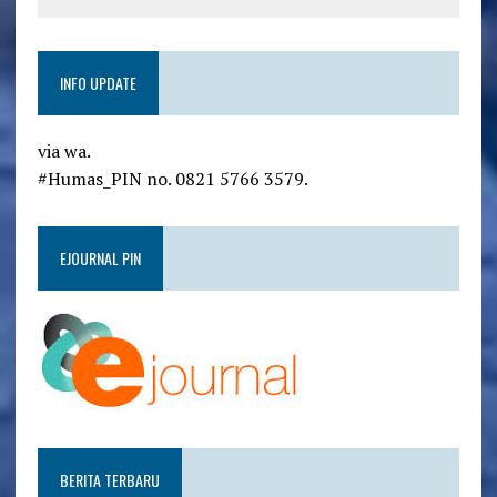
INFO UPDATE
via wa.
#Humas_PIN no. 0821 5766 3579.
EJOURNAL PIN
BERITA TERBARU