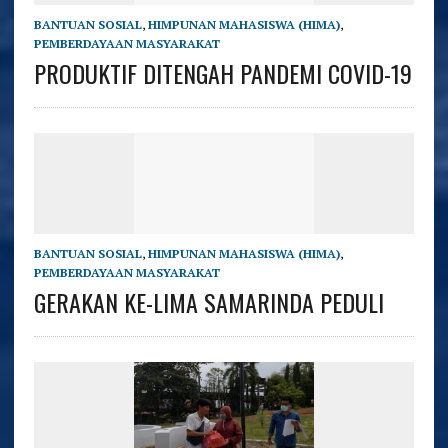
BANTUAN SOSIAL
,
HIMPUNAN MAHASISWA (HIMA)
,
PEMBERDAYAAN MASYARAKAT
PRODUKTIF DITENGAH PANDEMI COVID-19
BANTUAN SOSIAL
,
HIMPUNAN MAHASISWA (HIMA)
,
PEMBERDAYAAN MASYARAKAT
GERAKAN KE-LIMA SAMARINDA PEDULI