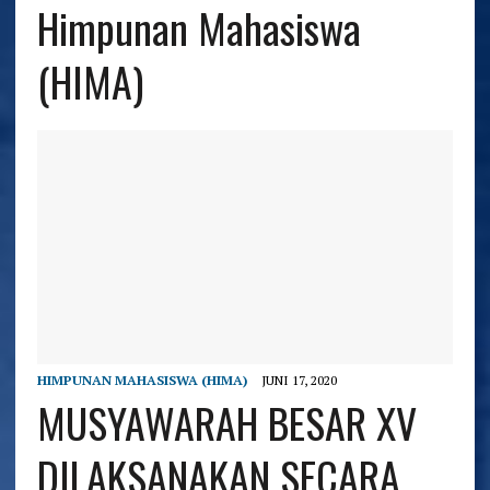
Himpunan Mahasiswa
(HIMA)
HIMPUNAN MAHASISWA (HIMA)
JUNI 17, 2020
MUSYAWARAH BESAR XV
DILAKSANAKAN SECARA