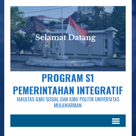
PROGRAM S1
PEMERINTAHAN INTEGRATIF
FAKULTAS ILMU SOSIAL DAN ILMU POLITIK UNIVERSITAS
MULAWARMAN