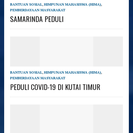
BANTUAN SOSIAL
,
HIMPUNAN MAHASISWA (HIMA)
,
PEMBERDAYAAN MASYARAKAT
SAMARINDA PEDULI
BANTUAN SOSIAL
,
HIMPUNAN MAHASISWA (HIMA)
,
PEMBERDAYAAN MASYARAKAT
PEDULI COVID-19 DI KUTAI TIMUR