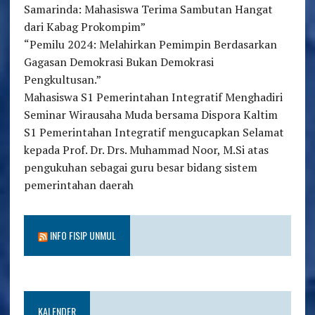
Samarinda: Mahasiswa Terima Sambutan Hangat
dari Kabag Prokompim”
“Pemilu 2024: Melahirkan Pemimpin Berdasarkan
Gagasan Demokrasi Bukan Demokrasi
Pengkultusan.”
Mahasiswa S1 Pemerintahan Integratif Menghadiri
Seminar Wirausaha Muda bersama Dispora Kaltim
S1 Pemerintahan Integratif mengucapkan Selamat
kepada Prof. Dr. Drs. Muhammad Noor, M.Si atas
pengukuhan sebagai guru besar bidang sistem
pemerintahan daerah
INFO FISIP UNMUL
KALENDER