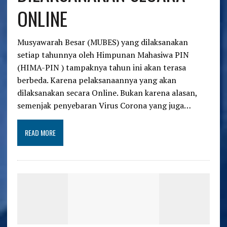
ONLINE
Musyawarah Besar (MUBES) yang dilaksanakan
setiap tahunnya oleh Himpunan Mahasiwa PIN
(HIMA-PIN ) tampaknya tahun ini akan terasa
berbeda. Karena pelaksanaannya yang akan
dilaksanakan secara Online. Bukan karena alasan,
semenjak penyebaran Virus Corona yang juga…
READ MORE