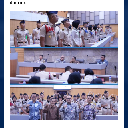
daerah.