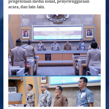
pengelolaan media sosial, penyelenggaraan
acara, dan lain-lain.