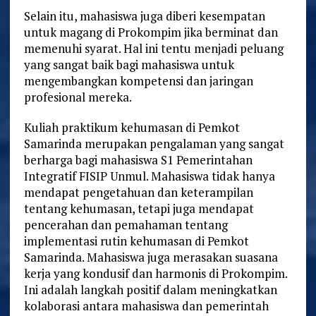
Selain itu, mahasiswa juga diberi kesempatan
untuk magang di Prokompim jika berminat dan
memenuhi syarat. Hal ini tentu menjadi peluang
yang sangat baik bagi mahasiswa untuk
mengembangkan kompetensi dan jaringan
profesional mereka.
Kuliah praktikum kehumasan di Pemkot
Samarinda merupakan pengalaman yang sangat
berharga bagi mahasiswa S1 Pemerintahan
Integratif FISIP Unmul. Mahasiswa tidak hanya
mendapat pengetahuan dan keterampilan
tentang kehumasan, tetapi juga mendapat
pencerahan dan pemahaman tentang
implementasi rutin kehumasan di Pemkot
Samarinda. Mahasiswa juga merasakan suasana
kerja yang kondusif dan harmonis di Prokompim.
Ini adalah langkah positif dalam meningkatkan
kolaborasi antara mahasiswa dan pemerintah