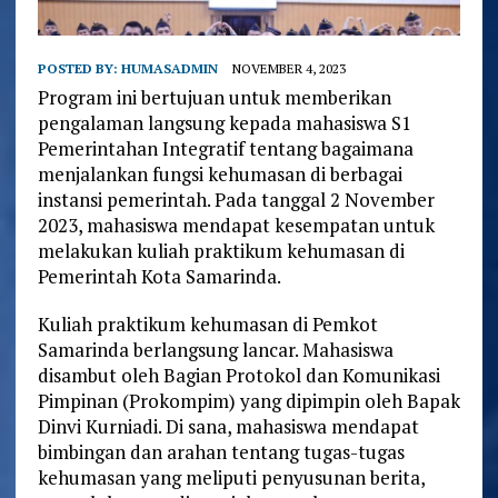
POSTED BY:
HUMASADMIN
NOVEMBER 4, 2023
Program ini bertujuan untuk memberikan
pengalaman langsung kepada mahasiswa S1
Pemerintahan Integratif tentang bagaimana
menjalankan fungsi kehumasan di berbagai
instansi pemerintah. Pada tanggal 2 November
2023, mahasiswa mendapat kesempatan untuk
melakukan kuliah praktikum kehumasan di
Pemerintah Kota Samarinda.
Kuliah praktikum kehumasan di Pemkot
Samarinda berlangsung lancar. Mahasiswa
disambut oleh Bagian Protokol dan Komunikasi
Pimpinan (Prokompim) yang dipimpin oleh Bapak
Dinvi Kurniadi. Di sana, mahasiswa mendapat
bimbingan dan arahan tentang tugas-tugas
kehumasan yang meliputi penyusunan berita,