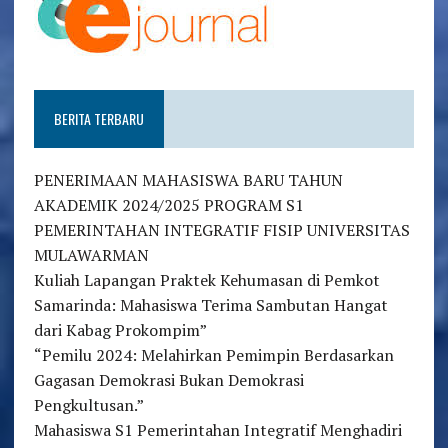
BERITA TERBARU
PENERIMAAN MAHASISWA BARU TAHUN
AKADEMIK 2024/2025 PROGRAM S1
PEMERINTAHAN INTEGRATIF FISIP UNIVERSITAS
MULAWARMAN
Kuliah Lapangan Praktek Kehumasan di Pemkot
Samarinda: Mahasiswa Terima Sambutan Hangat
dari Kabag Prokompim”
“Pemilu 2024: Melahirkan Pemimpin Berdasarkan
Gagasan Demokrasi Bukan Demokrasi
Pengkultusan.”
Mahasiswa S1 Pemerintahan Integratif Menghadiri