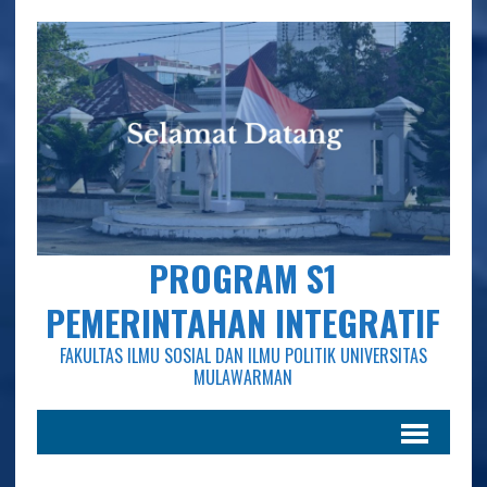
PROGRAM S1
PEMERINTAHAN INTEGRATIF
FAKULTAS ILMU SOSIAL DAN ILMU POLITIK UNIVERSITAS
MULAWARMAN