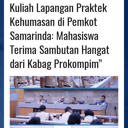
Kuliah Lapangan Praktek
Kehumasan di Pemkot
Samarinda: Mahasiswa
Terima Sambutan Hangat
dari Kabag Prokompim”