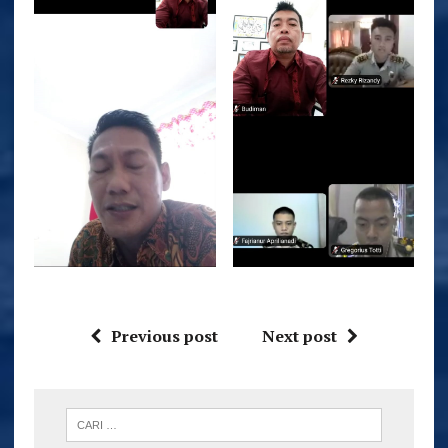
Previous post
Next post