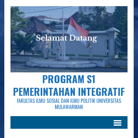
PROGRAM S1
PEMERINTAHAN INTEGRATIF
FAKULTAS ILMU SOSIAL DAN ILMU POLITIK UNIVERSITAS
MULAWARMAN