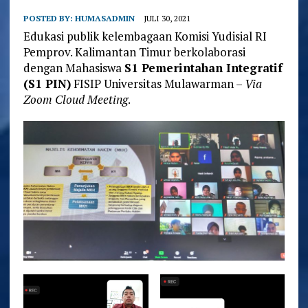
POSTED BY:
HUMASADMIN
JULI 30, 2021
Edukasi publik kelembagaan Komisi Yudisial RI
Pemprov. Kalimantan Timur berkolaborasi
dengan Mahasiswa
S1 Pemerintahan Integratif
(S1 PIN)
FISIP Universitas Mulawarman –
Via
Zoom Cloud Meeting
.