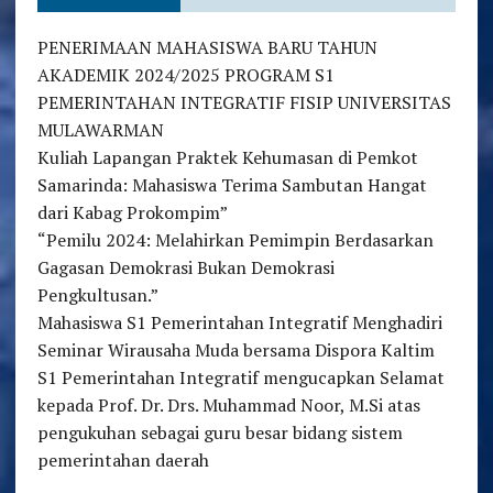
PENERIMAAN MAHASISWA BARU TAHUN
AKADEMIK 2024/2025 PROGRAM S1
PEMERINTAHAN INTEGRATIF FISIP UNIVERSITAS
MULAWARMAN
Kuliah Lapangan Praktek Kehumasan di Pemkot
Samarinda: Mahasiswa Terima Sambutan Hangat
dari Kabag Prokompim”
“Pemilu 2024: Melahirkan Pemimpin Berdasarkan
Gagasan Demokrasi Bukan Demokrasi
Pengkultusan.”
Mahasiswa S1 Pemerintahan Integratif Menghadiri
Seminar Wirausaha Muda bersama Dispora Kaltim
S1 Pemerintahan Integratif mengucapkan Selamat
kepada Prof. Dr. Drs. Muhammad Noor, M.Si atas
pengukuhan sebagai guru besar bidang sistem
pemerintahan daerah