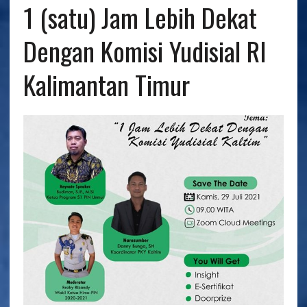
1 (satu) Jam Lebih Dekat
Dengan Komisi Yudisial RI
Kalimantan Timur