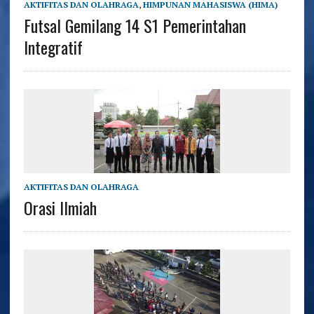
AKTIFITAS DAN OLAHRAGA
,
HIMPUNAN MAHASISWA (HIMA)
Futsal Gemilang 14 S1 Pemerintahan
Integratif
AKTIFITAS DAN OLAHRAGA
Orasi Ilmiah