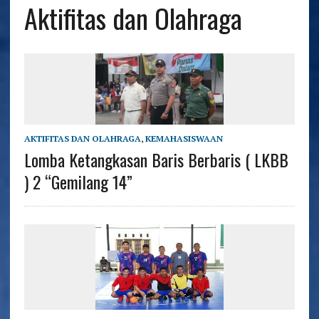
Aktifitas dan Olahraga
AKTIFITAS DAN OLAHRAGA
,
KEMAHASISWAAN
Lomba Ketangkasan Baris Berbaris ( LKBB
) 2 “Gemilang 14”