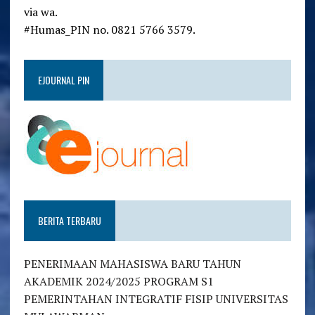
via wa.
#Humas_PIN no. 0821 5766 3579.
EJOURNAL PIN
BERITA TERBARU
PENERIMAAN MAHASISWA BARU TAHUN
AKADEMIK 2024/2025 PROGRAM S1
PEMERINTAHAN INTEGRATIF FISIP UNIVERSITAS