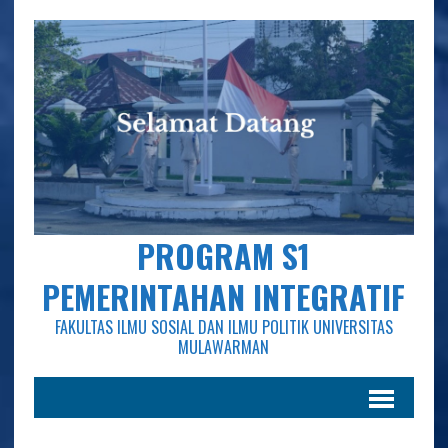
PROGRAM S1
PEMERINTAHAN INTEGRATIF
FAKULTAS ILMU SOSIAL DAN ILMU POLITIK UNIVERSITAS
MULAWARMAN