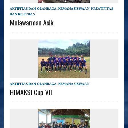
AKTIFITAS DAN OLAHRAGA
,
KEMAHASISWAAN
,
KREATIFITAS
DAN KESENIAN
Mulawarman Asik
AKTIFITAS DAN OLAHRAGA
,
KEMAHASISWAAN
HIMAKSI Cup VII