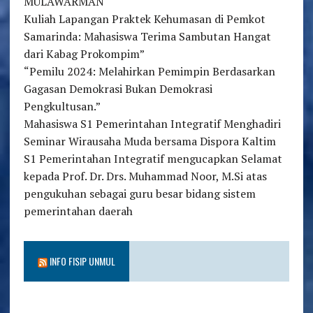
MULAWARMAN
Kuliah Lapangan Praktek Kehumasan di Pemkot
Samarinda: Mahasiswa Terima Sambutan Hangat
dari Kabag Prokompim”
“Pemilu 2024: Melahirkan Pemimpin Berdasarkan
Gagasan Demokrasi Bukan Demokrasi
Pengkultusan.”
Mahasiswa S1 Pemerintahan Integratif Menghadiri
Seminar Wirausaha Muda bersama Dispora Kaltim
S1 Pemerintahan Integratif mengucapkan Selamat
kepada Prof. Dr. Drs. Muhammad Noor, M.Si atas
pengukuhan sebagai guru besar bidang sistem
pemerintahan daerah
INFO FISIP UNMUL